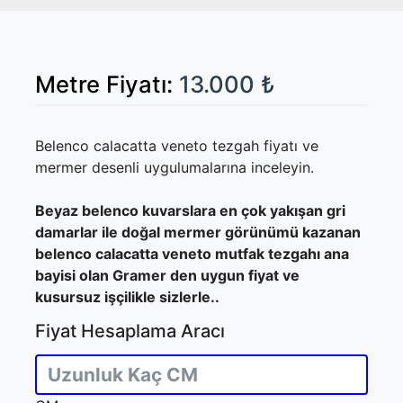
Metre Fiyatı:
13.000 ₺
Belenco calacatta veneto tezgah fiyatı ve
mermer desenli uygulumalarına inceleyin.
Beyaz belenco kuvarslara en çok yakışan gri
damarlar ile doğal mermer görünümü kazanan
belenco calacatta veneto mutfak tezgahı ana
bayisi olan Gramer den uygun fiyat ve
kusursuz işçilikle sizlerle..
Fiyat Hesaplama Aracı