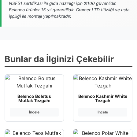
NSF51 sertifikası ile gıda hazırlığı için %100 güvenlidir.
Belenco ürünler 15 yıl garantilidir. Gramer LTD titizliği ve usta
işçiliği ile montajı yapılmaktadır.
Bunlar da İlginizi Çekebilir
Belenco Boletus
Belenco Kashmir White
Mutfak Tezgahı
Tezgah
İncele
İncele