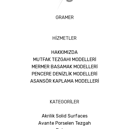
GRAMER
HİZMETLER
HAKKIMIZDA
MUTFAK TEZGAHI MODELLERİ
MERMER BASAMAK MODELLERİ
PENCERE DENİZLİK MODELLERİ
ASANSÖR KAPLAMA MODELLERİ
KATEGORİLER
Akrilik Solid Surfaces
Avante Porselen Tezgah