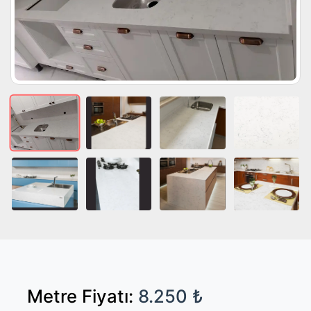
Metre Fiyatı:
8.250 ₺