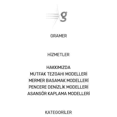
GRAMER
HİZMETLER
HAKKIMIZDA
MUTFAK TEZGAHI MODELLERİ
MERMER BASAMAK MODELLERİ
PENCERE DENİZLİK MODELLERİ
ASANSÖR KAPLAMA MODELLERİ
KATEGORİLER