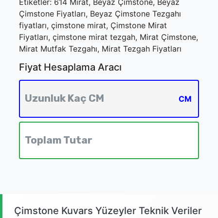
Etiketler: 614 Mirat, Beyaz Çimstone, Beyaz
Çimstone Fiyatları, Beyaz Çimstone Tezgahı
fiyatları, çimstone mirat, Çimstone Mirat
Fiyatları, çimstone mirat tezgah, Mirat Çimstone,
Mirat Mutfak Tezgahı, Mirat Tezgah Fiyatları
Fiyat Hesaplama Aracı
CM
Çimstone Kuvars Yüzeyler Teknik Veriler